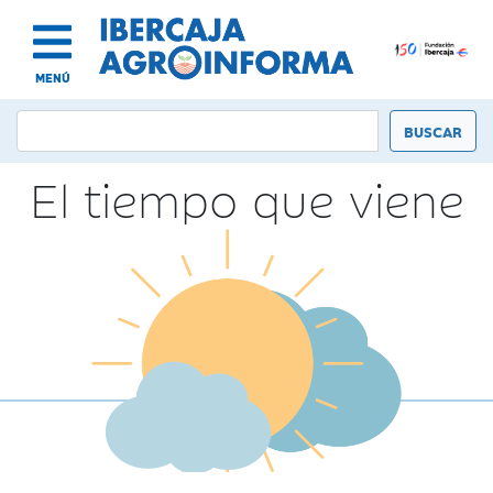
MENÚ
El tiempo que viene