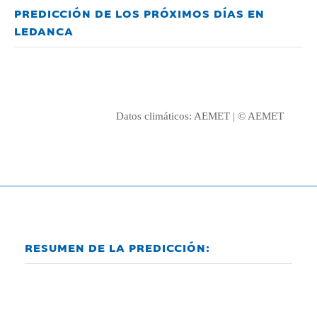
PREDICCIÓN DE LOS PRÓXIMOS DÍAS EN
LEDANCA
Datos climáticos:
AEMET
| © AEMET
RESUMEN DE LA PREDICCIÓN: