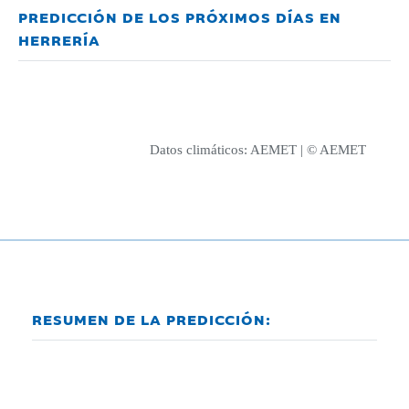
PREDICCIÓN DE LOS PRÓXIMOS DÍAS EN
HERRERÍA
Datos climáticos:
AEMET
| © AEMET
RESUMEN DE LA PREDICCIÓN: