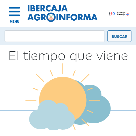
MENÚ
El tiempo que viene