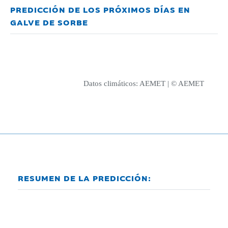
PREDICCIÓN DE LOS PRÓXIMOS DÍAS EN
GALVE DE SORBE
Datos climáticos:
AEMET
| © AEMET
RESUMEN DE LA PREDICCIÓN: