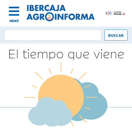
MENÚ
El tiempo que viene