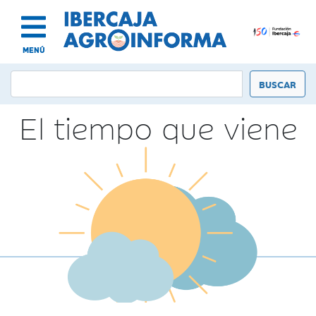
MENÚ
El tiempo que viene