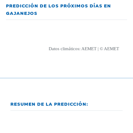
PREDICCIÓN DE LOS PRÓXIMOS DÍAS EN
GAJANEJOS
Datos climáticos:
AEMET
| © AEMET
RESUMEN DE LA PREDICCIÓN: