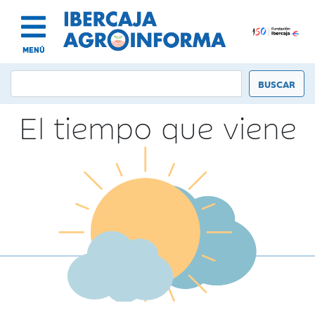
MENÚ
El tiempo que viene