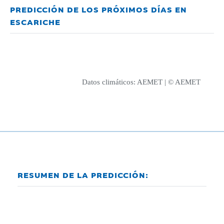
PREDICCIÓN DE LOS PRÓXIMOS DÍAS EN
ESCARICHE
Datos climáticos:
AEMET
| © AEMET
RESUMEN DE LA PREDICCIÓN: