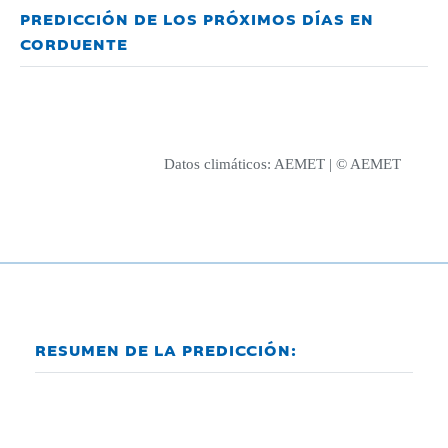
PREDICCIÓN DE LOS PRÓXIMOS DÍAS EN
CORDUENTE
Datos climáticos:
AEMET
| © AEMET
RESUMEN DE LA PREDICCIÓN: