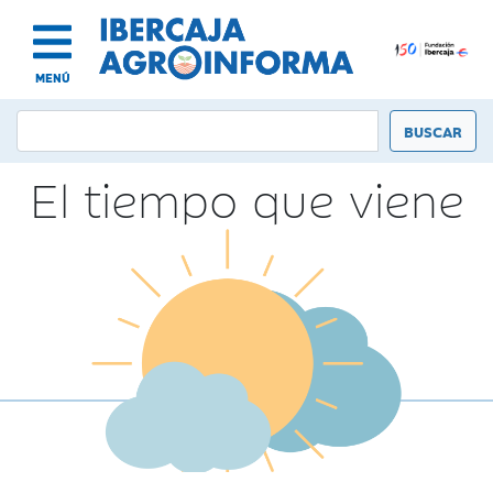
MENÚ
El tiempo que viene