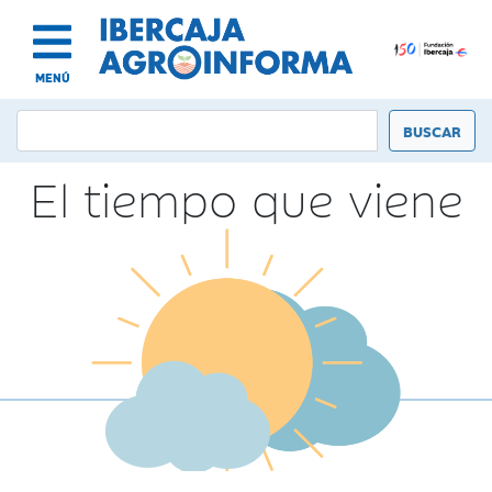
MENÚ
El tiempo que viene