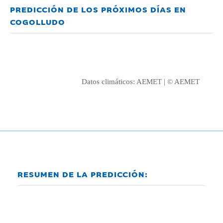
PREDICCIÓN DE LOS PRÓXIMOS DÍAS EN
COGOLLUDO
Datos climáticos:
AEMET
| © AEMET
RESUMEN DE LA PREDICCIÓN: