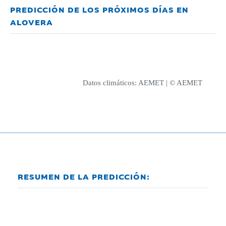
PREDICCIÓN DE LOS PRÓXIMOS DÍAS EN
ALOVERA
Datos climáticos:
AEMET
| © AEMET
RESUMEN DE LA PREDICCIÓN: