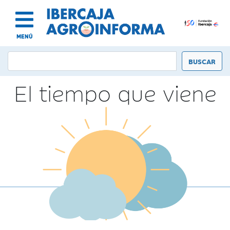
MENÚ
El tiempo que viene