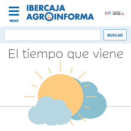
MENÚ
El tiempo que viene