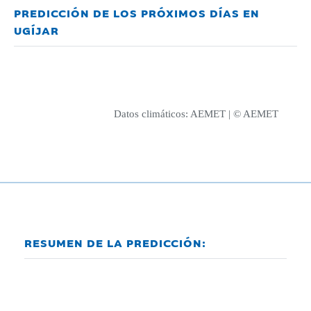
PREDICCIÓN DE LOS PRÓXIMOS DÍAS EN
UGÍJAR
Datos climáticos:
AEMET
| © AEMET
RESUMEN DE LA PREDICCIÓN: