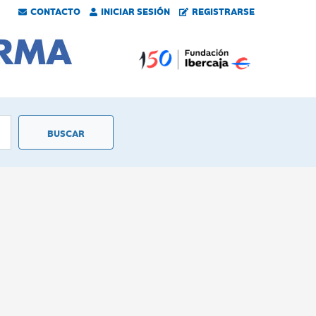
CONTACTO
INICIAR SESIÓN
REGISTRARSE