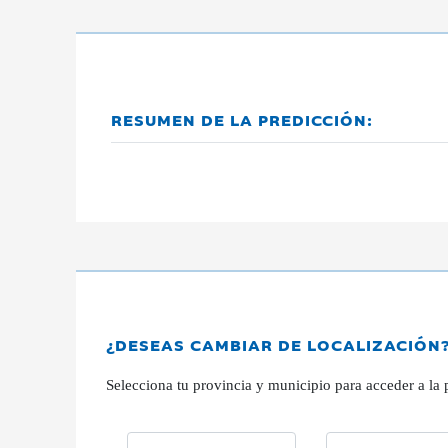
RESUMEN DE LA PREDICCIÓN:
¿DESEAS CAMBIAR DE LOCALIZACIÓN
Selecciona tu provincia y municipio para acceder a la