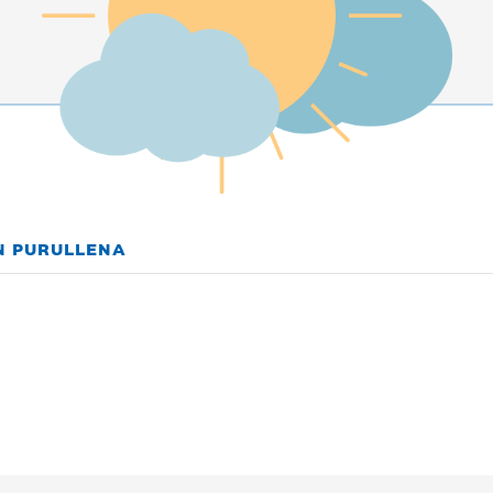
N PURULLENA