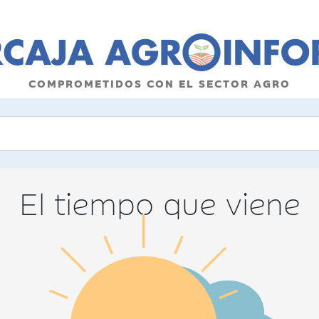
COMPROMETIDOS CON EL SECTOR AGRO
El tiempo que viene