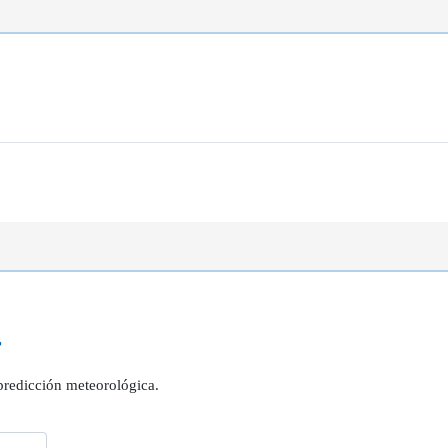
?
 predicción meteorológica.