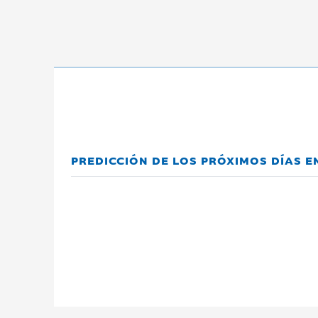
PREDICCIÓN DE LOS PRÓXIMOS DÍAS E