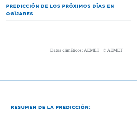
PREDICCIÓN DE LOS PRÓXIMOS DÍAS EN
OGÍJARES
Datos climáticos:
AEMET
| © AEMET
RESUMEN DE LA PREDICCIÓN: