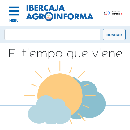
MENÚ
El tiempo que viene