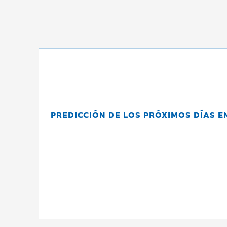
PREDICCIÓN DE LOS PRÓXIMOS DÍAS 