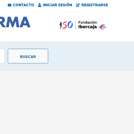
CONTACTO
INICIAR SESIÓN
REGISTRARSE