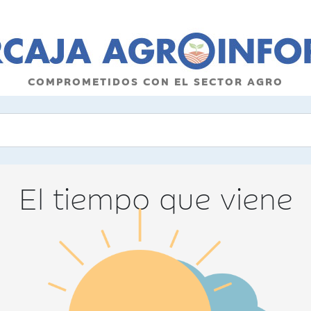
COMPROMETIDOS CON EL SECTOR AGRO
El tiempo que viene