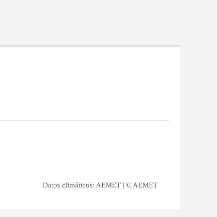
Datos climáticos:
AEMET
| © AEMET