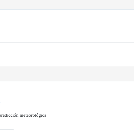
?
 predicción meteorológica.