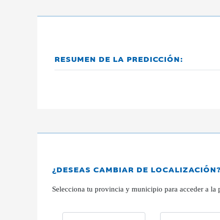
RESUMEN DE LA PREDICCIÓN:
¿DESEAS CAMBIAR DE LOCALIZACIÓN
Selecciona tu provincia y municipio para acceder a la