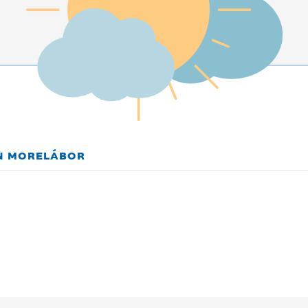
EN MORELÁBOR