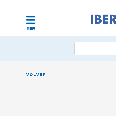
MENÚ
VOLVER