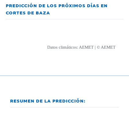
PREDICCIÓN DE LOS PRÓXIMOS DÍAS EN
CORTES DE BAZA
Datos climáticos:
AEMET
| © AEMET
RESUMEN DE LA PREDICCIÓN: