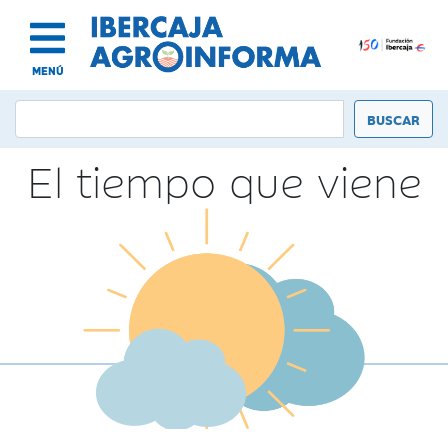
MENÚ
El tiempo que viene