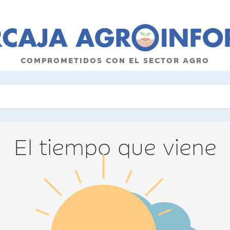
COMPROMETIDOS CON EL SECTOR AGRO
El tiempo que viene