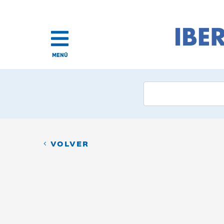
MENÚ
VOLVER