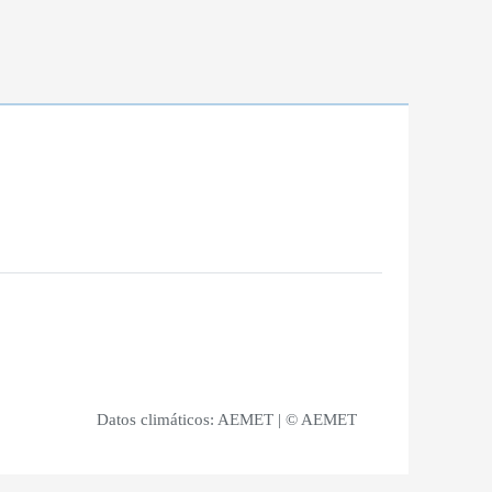
Datos climáticos:
AEMET
| © AEMET