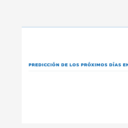
PREDICCIÓN DE LOS PRÓXIMOS DÍAS E