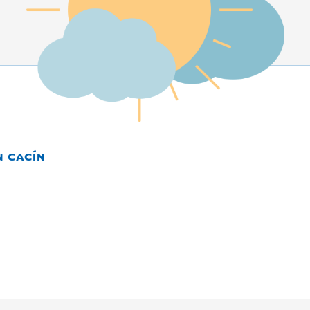
N CACÍN