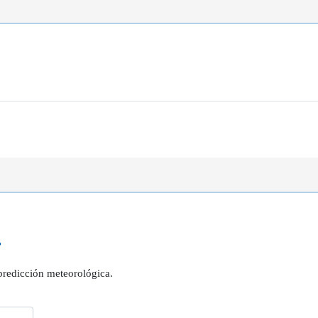
?
 predicción meteorológica.