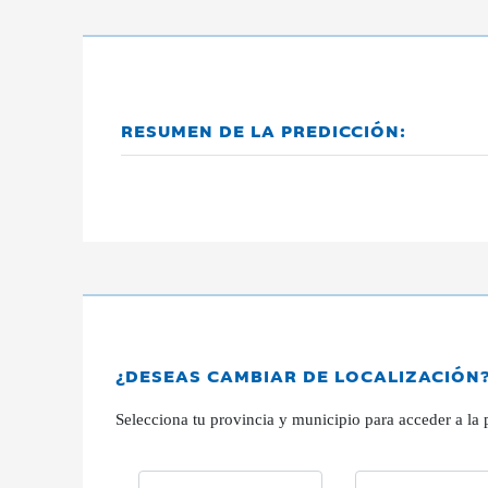
RESUMEN DE LA PREDICCIÓN:
¿DESEAS CAMBIAR DE LOCALIZACIÓN
Selecciona tu provincia y municipio para acceder a la