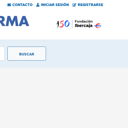
CONTACTO
INICIAR SESIÓN
REGISTRARSE