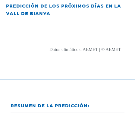
PREDICCIÓN DE LOS PRÓXIMOS DÍAS EN LA
VALL DE BIANYA
Datos climáticos:
AEMET
| © AEMET
RESUMEN DE LA PREDICCIÓN: