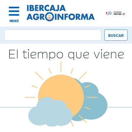
MENÚ
El tiempo que viene