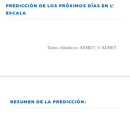
PREDICCIÓN DE LOS PRÓXIMOS DÍAS EN L'
ESCALA
Datos climáticos:
AEMET
| © AEMET
RESUMEN DE LA PREDICCIÓN: