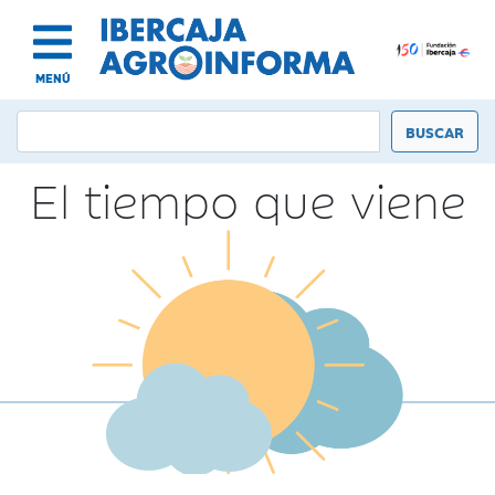
MENÚ
El tiempo que viene