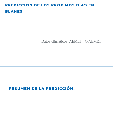
PREDICCIÓN DE LOS PRÓXIMOS DÍAS EN
BLANES
Datos climáticos:
AEMET
| © AEMET
RESUMEN DE LA PREDICCIÓN: