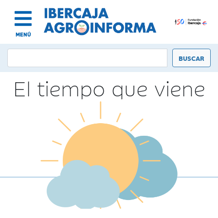
MENÚ
El tiempo que viene