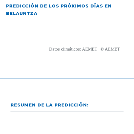
PREDICCIÓN DE LOS PRÓXIMOS DÍAS EN
BELAUNTZA
Datos climáticos:
AEMET
| © AEMET
RESUMEN DE LA PREDICCIÓN: