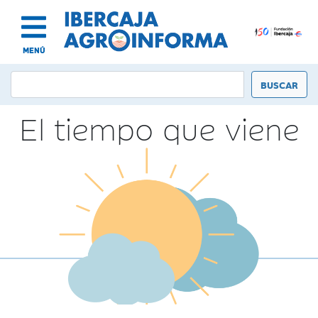
MENÚ
El tiempo que viene