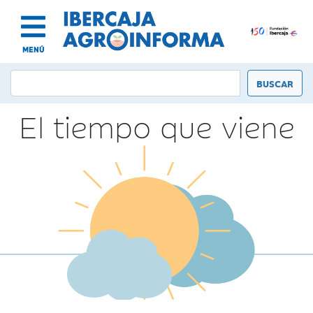
MENÚ
El tiempo que viene