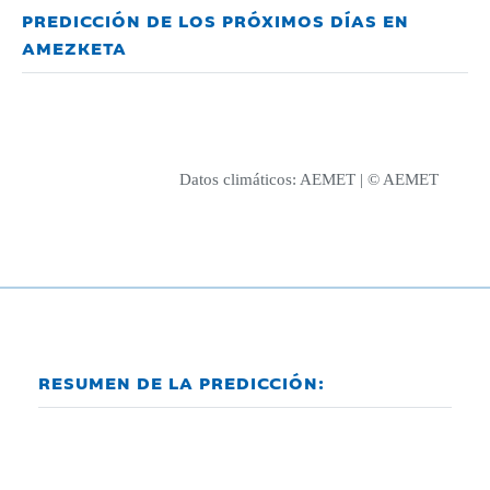
PREDICCIÓN DE LOS PRÓXIMOS DÍAS EN
AMEZKETA
Datos climáticos:
AEMET
| © AEMET
RESUMEN DE LA PREDICCIÓN: