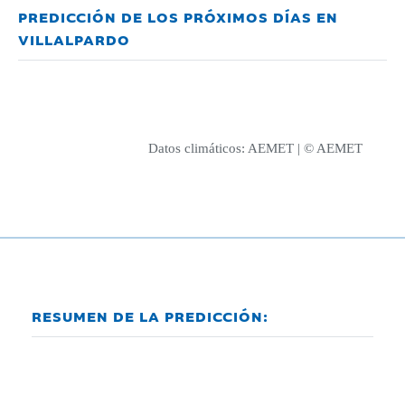
PREDICCIÓN DE LOS PRÓXIMOS DÍAS EN
VILLALPARDO
Datos climáticos:
AEMET
| © AEMET
RESUMEN DE LA PREDICCIÓN: