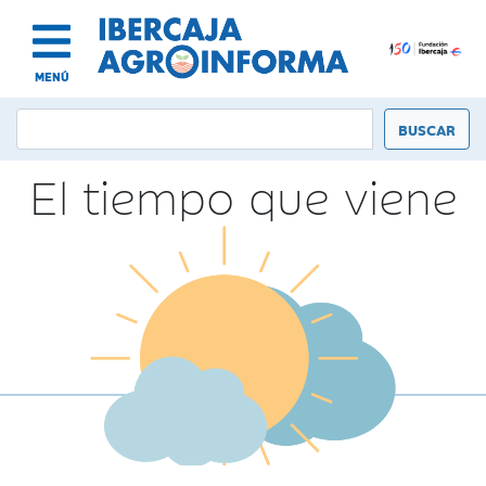
MENÚ
El tiempo que viene