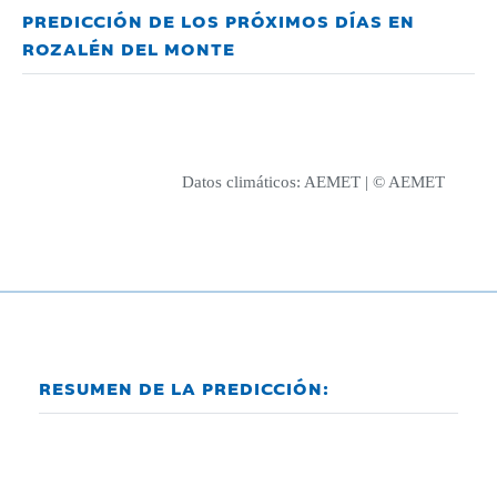
PREDICCIÓN DE LOS PRÓXIMOS DÍAS EN
ROZALÉN DEL MONTE
Datos climáticos:
AEMET
| © AEMET
RESUMEN DE LA PREDICCIÓN: