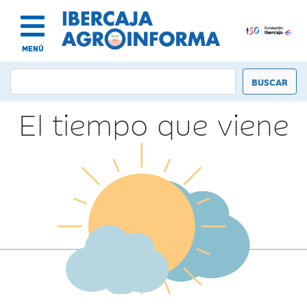
MENÚ
El tiempo que viene