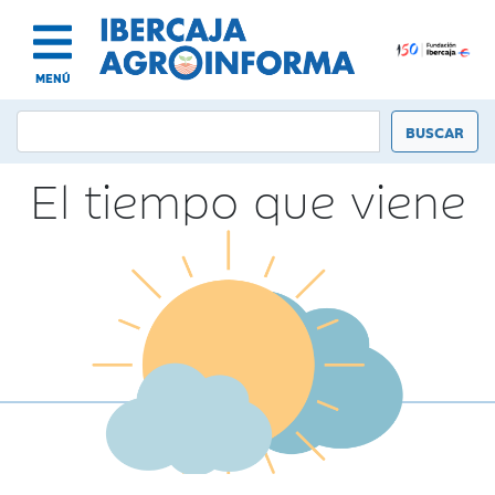
MENÚ
El tiempo que viene