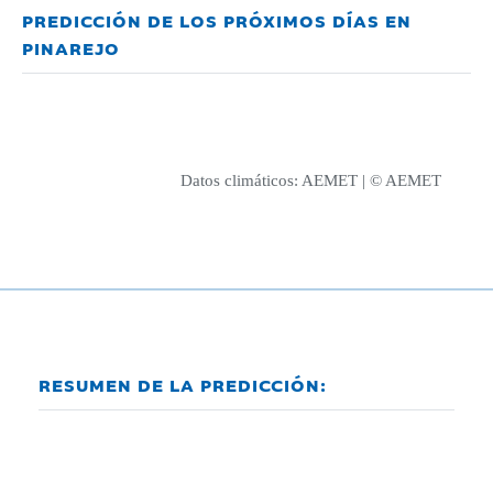
PREDICCIÓN DE LOS PRÓXIMOS DÍAS EN
PINAREJO
Datos climáticos:
AEMET
| © AEMET
RESUMEN DE LA PREDICCIÓN: