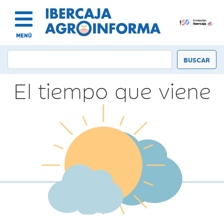
MENÚ
El tiempo que viene