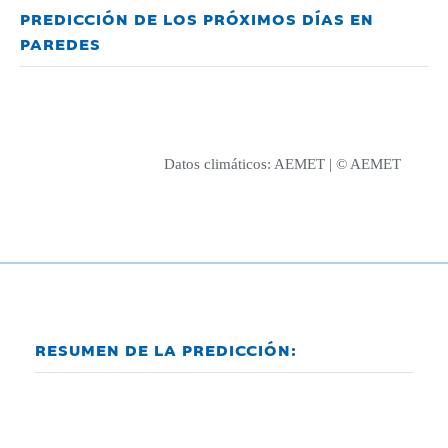
PREDICCIÓN DE LOS PRÓXIMOS DÍAS EN
PAREDES
Datos climáticos:
AEMET
| © AEMET
RESUMEN DE LA PREDICCIÓN: