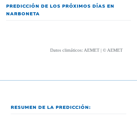
PREDICCIÓN DE LOS PRÓXIMOS DÍAS EN
NARBONETA
Datos climáticos:
AEMET
| © AEMET
RESUMEN DE LA PREDICCIÓN: