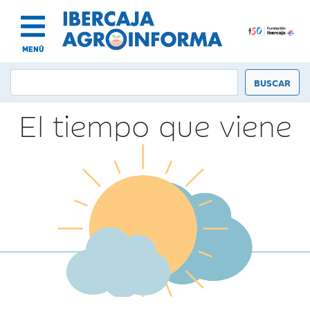
MENÚ
El tiempo que viene