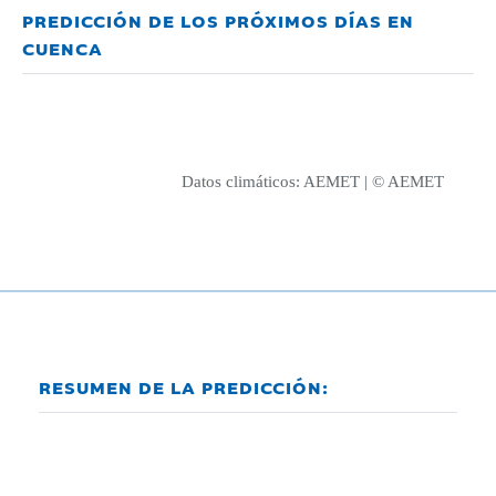
PREDICCIÓN DE LOS PRÓXIMOS DÍAS EN
CUENCA
Datos climáticos:
AEMET
| © AEMET
RESUMEN DE LA PREDICCIÓN: