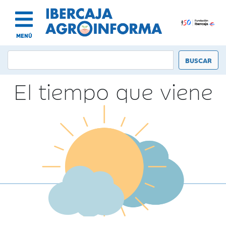
MENÚ
El tiempo que viene