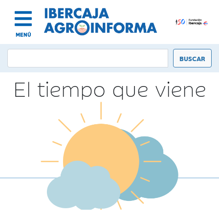
MENÚ
El tiempo que viene