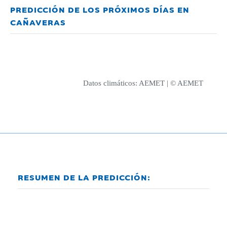
PREDICCIÓN DE LOS PRÓXIMOS DÍAS EN
CAÑAVERAS
Datos climáticos:
AEMET
| © AEMET
RESUMEN DE LA PREDICCIÓN: