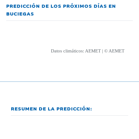
PREDICCIÓN DE LOS PRÓXIMOS DÍAS EN
BUCIEGAS
Datos climáticos:
AEMET
| © AEMET
RESUMEN DE LA PREDICCIÓN: