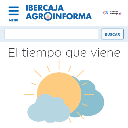
MENÚ
El tiempo que viene