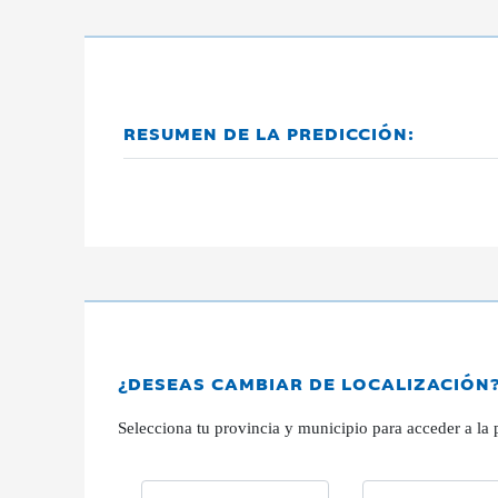
RESUMEN DE LA PREDICCIÓN:
¿DESEAS CAMBIAR DE LOCALIZACIÓN
Selecciona tu provincia y municipio para acceder a la