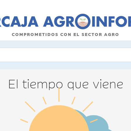
COMPROMETIDOS CON EL SECTOR AGRO
El tiempo que viene