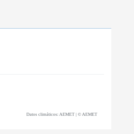
Datos climáticos:
AEMET
| © AEMET