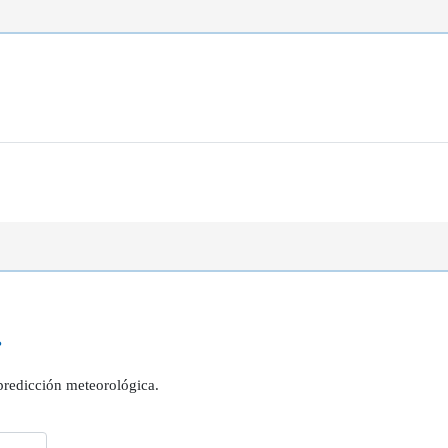
?
 predicción meteorológica.