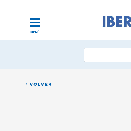
MENÚ
VOLVER