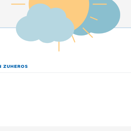
EN ZUHEROS