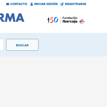
CONTACTO
INICIAR SESIÓN
REGISTRARSE