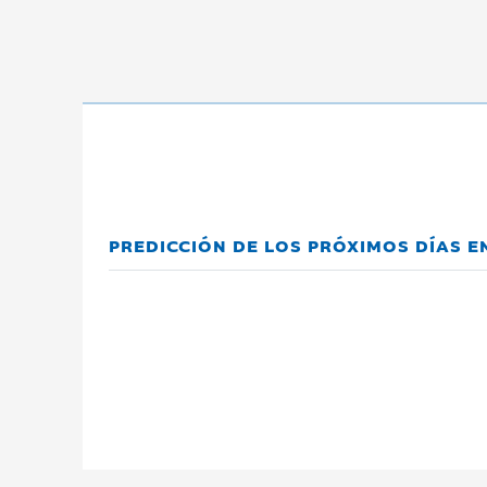
PREDICCIÓN DE LOS PRÓXIMOS DÍAS 