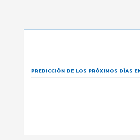
PREDICCIÓN DE LOS PRÓXIMOS DÍAS E