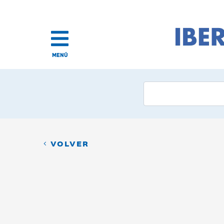
MENÚ
VOLVER