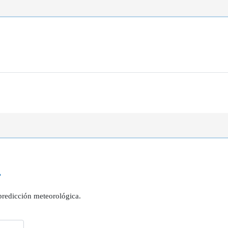
?
 predicción meteorológica.