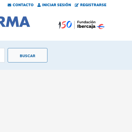
CONTACTO
INICIAR SESIÓN
REGISTRARSE