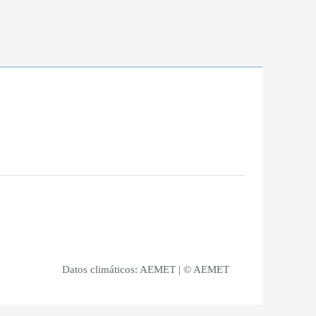
Datos climáticos:
AEMET
| © AEMET