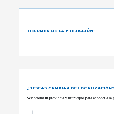
RESUMEN DE LA PREDICCIÓN:
¿DESEAS CAMBIAR DE LOCALIZACIÓN
Selecciona tu provincia y municipio para acceder a la