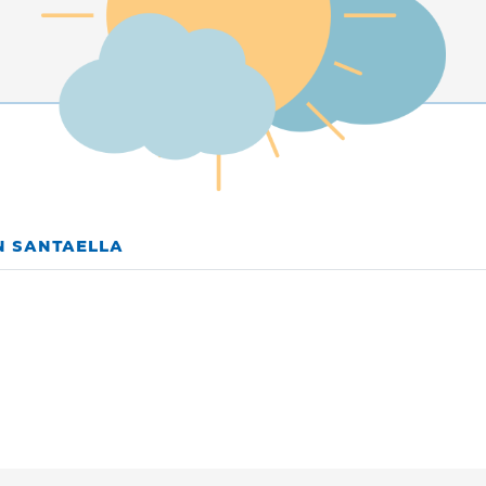
N SANTAELLA