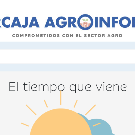
COMPROMETIDOS CON EL SECTOR AGRO
El tiempo que viene