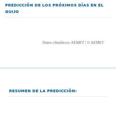
PREDICCIÓN DE LOS PRÓXIMOS DÍAS EN EL
GUIJO
Datos climáticos:
AEMET
| © AEMET
RESUMEN DE LA PREDICCIÓN: