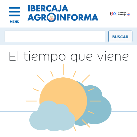
MENÚ
El tiempo que viene