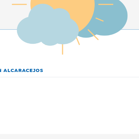
EN ALCARACEJOS