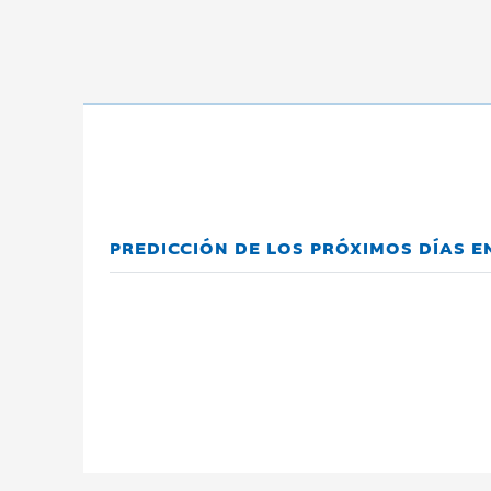
PREDICCIÓN DE LOS PRÓXIMOS DÍAS 