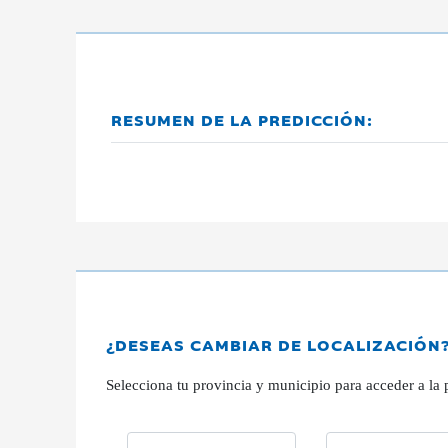
RESUMEN DE LA PREDICCIÓN:
¿DESEAS CAMBIAR DE LOCALIZACIÓN
Selecciona tu provincia y municipio para acceder a la