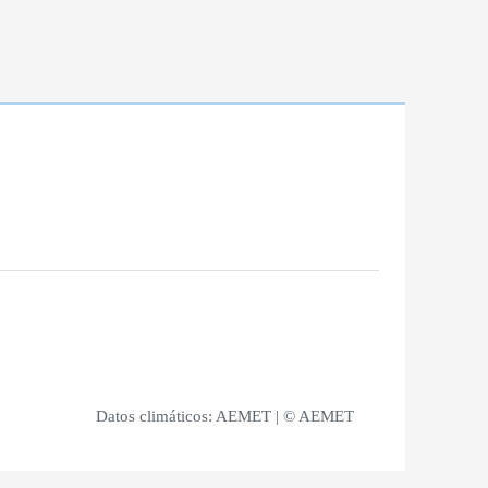
Datos climáticos:
AEMET
| © AEMET