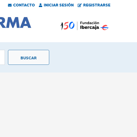
CONTACTO
INICIAR SESIÓN
REGISTRARSE