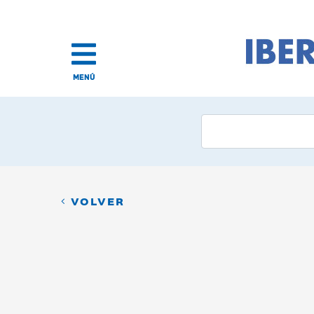
MENÚ
VOLVER