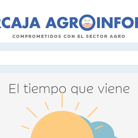
COMPROMETIDOS CON EL SECTOR AGRO
El tiempo que viene