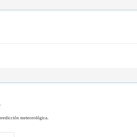
?
 predicción meteorológica.