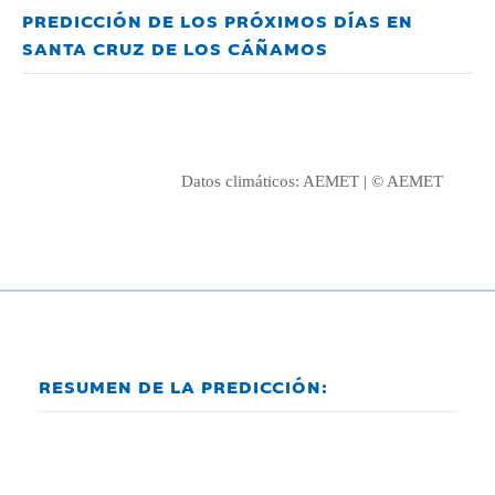
PREDICCIÓN DE LOS PRÓXIMOS DÍAS EN
SANTA CRUZ DE LOS CÁÑAMOS
Datos climáticos:
AEMET
| © AEMET
RESUMEN DE LA PREDICCIÓN: