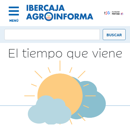
MENÚ
El tiempo que viene