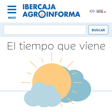
MENÚ
El tiempo que viene