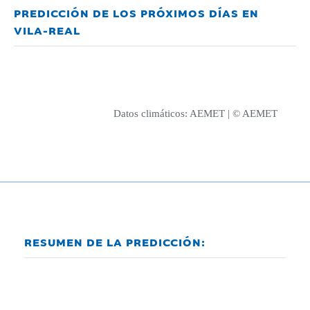
PREDICCIÓN DE LOS PRÓXIMOS DÍAS EN
VILA-REAL
Datos climáticos:
AEMET
| © AEMET
RESUMEN DE LA PREDICCIÓN: