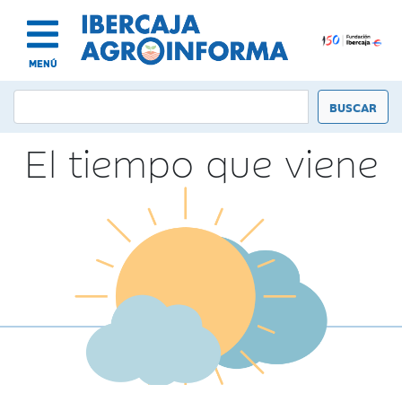
MENÚ
El tiempo que viene