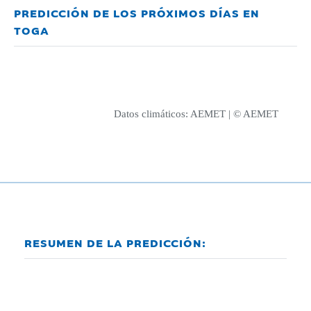
PREDICCIÓN DE LOS PRÓXIMOS DÍAS EN
TOGA
Datos climáticos:
AEMET
| © AEMET
RESUMEN DE LA PREDICCIÓN: