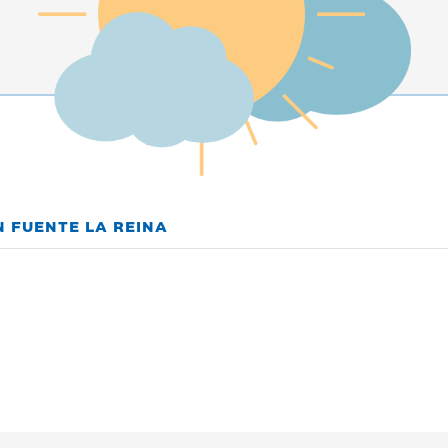
N FUENTE LA REINA