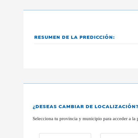
RESUMEN DE LA PREDICCIÓN:
¿DESEAS CAMBIAR DE LOCALIZACIÓN
Selecciona tu provincia y municipio para acceder a la