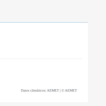
Datos climáticos:
AEMET
| © AEMET