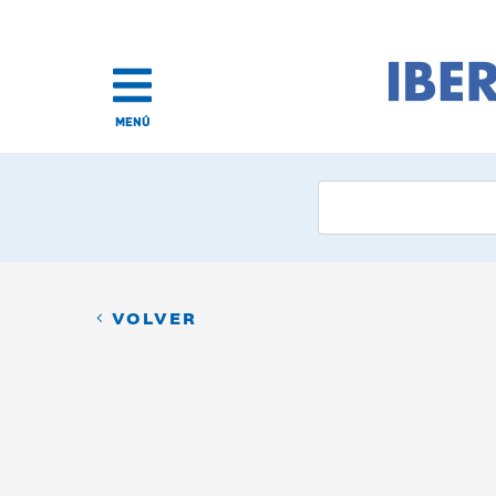
MENÚ
VOLVER