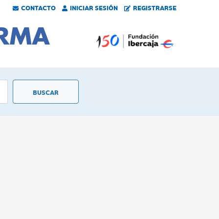
CONTACTO
INICIAR SESIÓN
REGISTRARSE