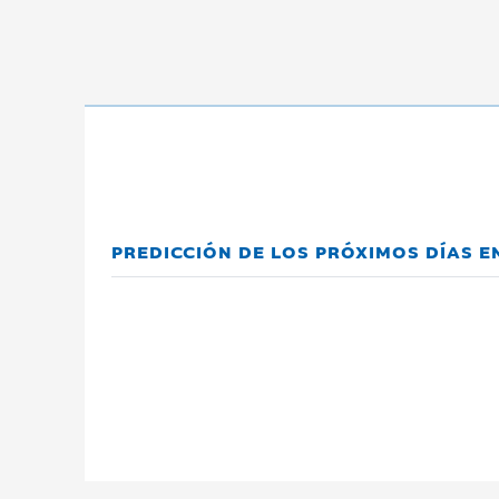
PREDICCIÓN DE LOS PRÓXIMOS DÍAS E