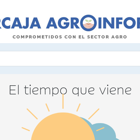
COMPROMETIDOS CON EL SECTOR AGRO
El tiempo que viene