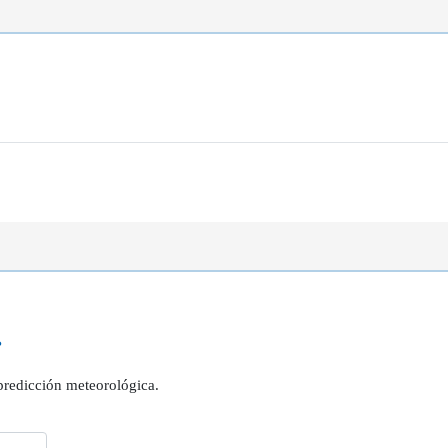
?
 predicción meteorológica.