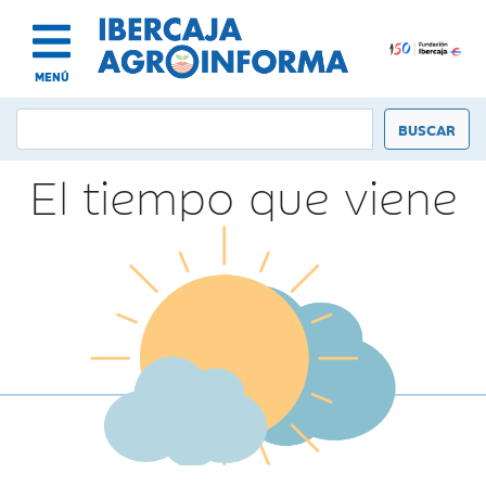
MENÚ
El tiempo que viene