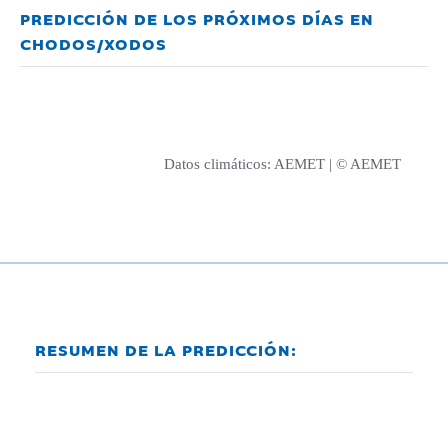
PREDICCIÓN DE LOS PRÓXIMOS DÍAS EN
CHODOS/XODOS
Datos climáticos:
AEMET
| © AEMET
RESUMEN DE LA PREDICCIÓN: