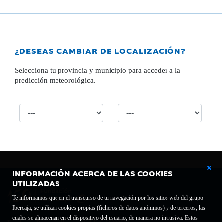
¿DESEAS CAMBIAR DE LOCALIZACIÓN?
Selecciona tu provincia y municipio para acceder a la
predicción meteorológica.
INFORMACIÓN ACERCA DE LAS COOKIES
UTILIZADAS
Te informamos que en el transcurso de tu navegación por los sitios web del grupo
Ibercaja, se utilizan cookies propias (ficheros de datos anónimos) y de terceros, las
cuales se almacenan en el dispositivo del usuario, de manera no intrusiva. Estos