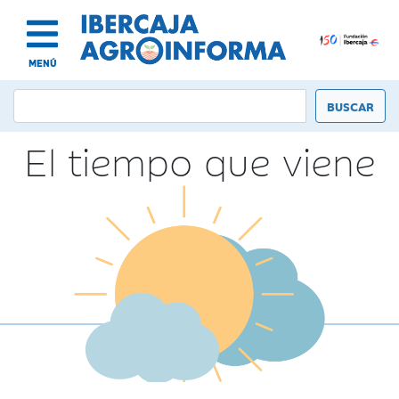
MENÚ
El tiempo que viene