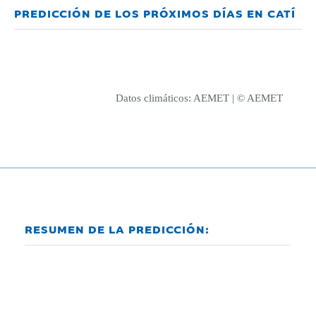
PREDICCIÓN DE LOS PRÓXIMOS DÍAS EN CATÍ
Datos climáticos:
AEMET
| © AEMET
RESUMEN DE LA PREDICCIÓN: