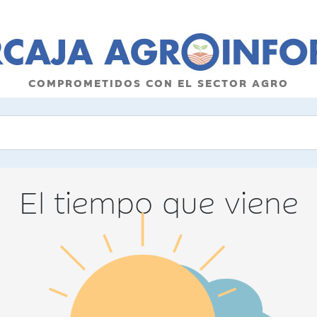
COMPROMETIDOS CON EL SECTOR AGRO
El tiempo que viene