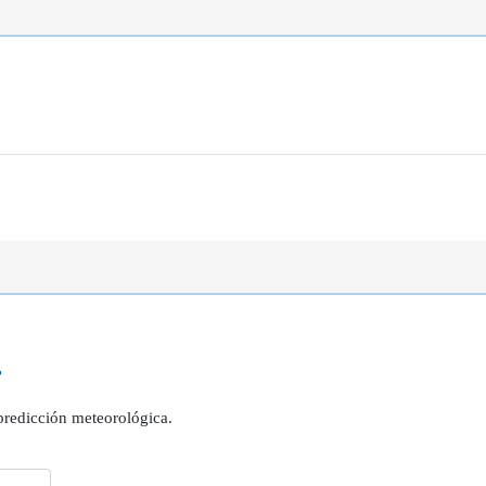
?
 predicción meteorológica.