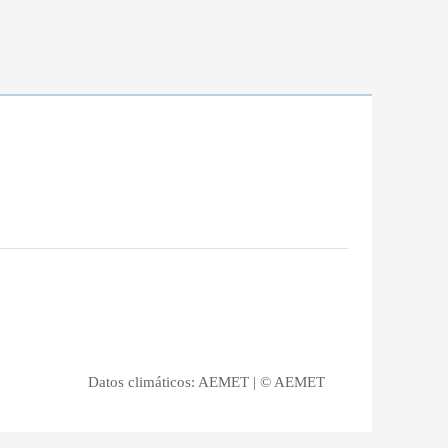
Datos climáticos:
AEMET
| © AEMET