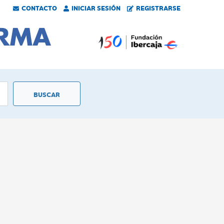
CONTACTO
INICIAR SESIÓN
REGISTRARSE