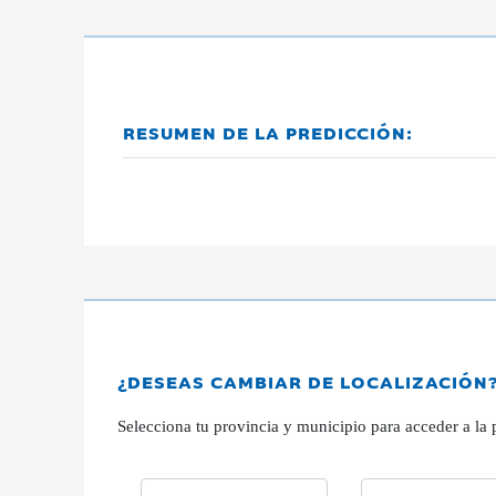
RESUMEN DE LA PREDICCIÓN:
¿DESEAS CAMBIAR DE LOCALIZACIÓN
Selecciona tu provincia y municipio para acceder a la