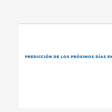
PREDICCIÓN DE LOS PRÓXIMOS DÍAS 