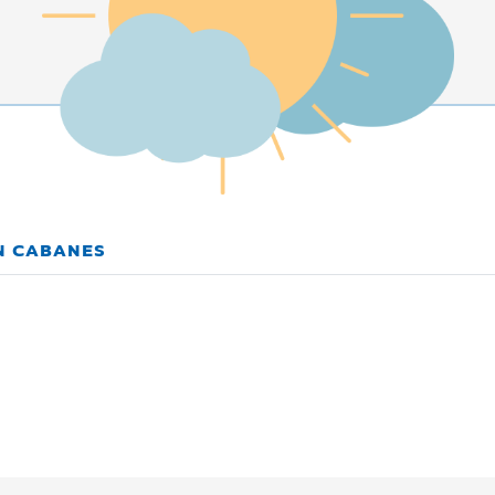
EN CABANES