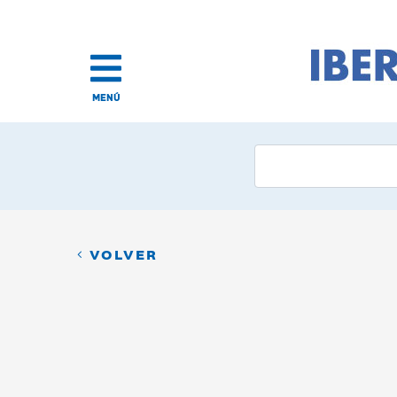
MENÚ
VOLVER