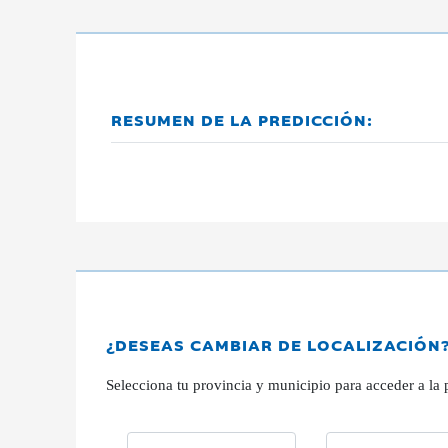
RESUMEN DE LA PREDICCIÓN:
¿DESEAS CAMBIAR DE LOCALIZACIÓN
Selecciona tu provincia y municipio para acceder a la