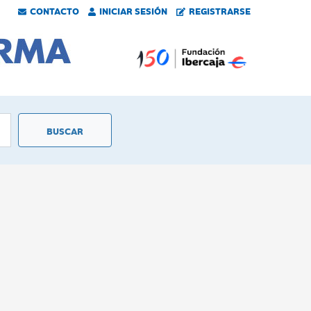
CONTACTO
INICIAR SESIÓN
REGISTRARSE