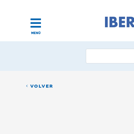
MENÚ
VOLVER