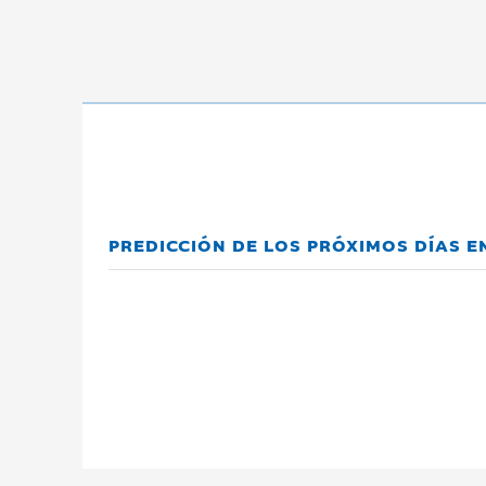
PREDICCIÓN DE LOS PRÓXIMOS DÍAS EN