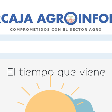
COMPROMETIDOS CON EL SECTOR AGRO
El tiempo que viene