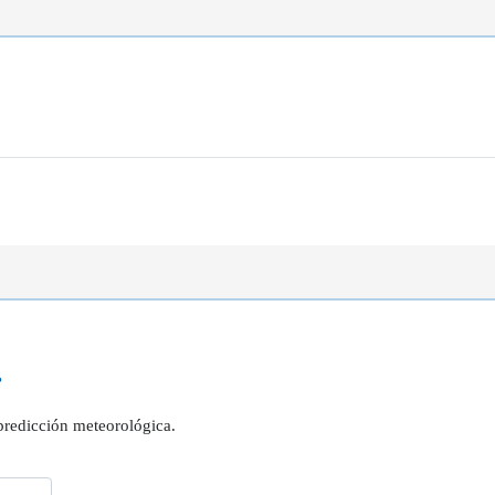
?
 predicción meteorológica.