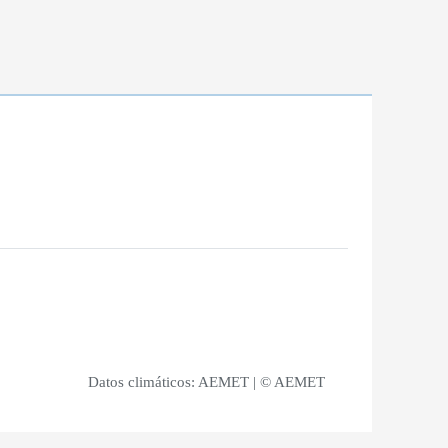
Datos climáticos:
AEMET
| © AEMET