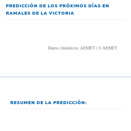
PREDICCIÓN DE LOS PRÓXIMOS DÍAS EN
RAMALES DE LA VICTORIA
Datos climáticos:
AEMET
| © AEMET
RESUMEN DE LA PREDICCIÓN: