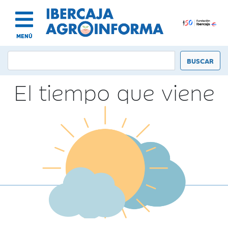
MENÚ
El tiempo que viene