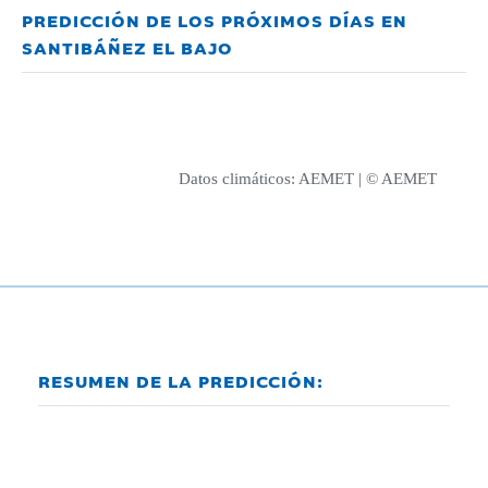
PREDICCIÓN DE LOS PRÓXIMOS DÍAS EN
SANTIBÁÑEZ EL BAJO
Datos climáticos:
AEMET
| © AEMET
RESUMEN DE LA PREDICCIÓN: