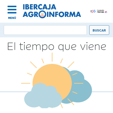
MENÚ
El tiempo que viene