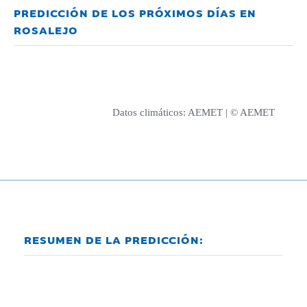
PREDICCIÓN DE LOS PRÓXIMOS DÍAS EN
ROSALEJO
Datos climáticos:
AEMET
| © AEMET
RESUMEN DE LA PREDICCIÓN: