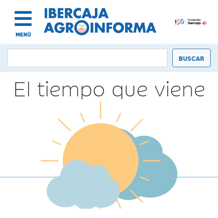
MENÚ
El tiempo que viene