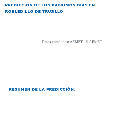
PREDICCIÓN DE LOS PRÓXIMOS DÍAS EN
ROBLEDILLO DE TRUJILLO
Datos climáticos:
AEMET
| © AEMET
RESUMEN DE LA PREDICCIÓN: