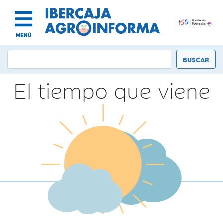
MENÚ
El tiempo que viene