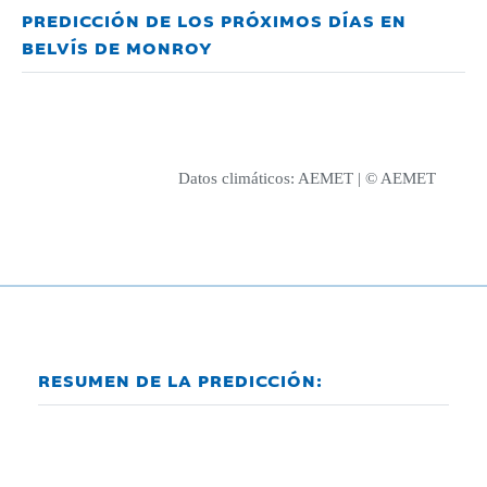
PREDICCIÓN DE LOS PRÓXIMOS DÍAS EN
BELVÍS DE MONROY
Datos climáticos:
AEMET
| © AEMET
RESUMEN DE LA PREDICCIÓN: