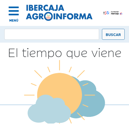
MENÚ
El tiempo que viene