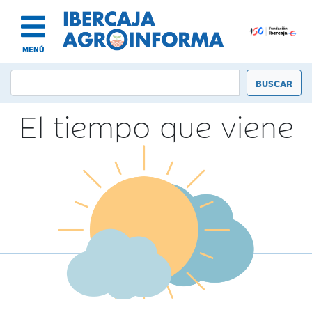
MENÚ
El tiempo que viene