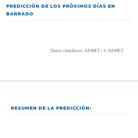
PREDICCIÓN DE LOS PRÓXIMOS DÍAS EN
BARRADO
Datos climáticos:
AEMET
| © AEMET
RESUMEN DE LA PREDICCIÓN: