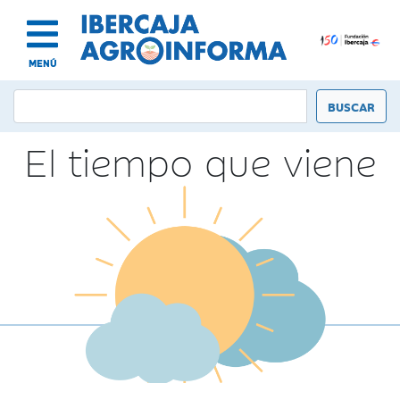
MENÚ
El tiempo que viene