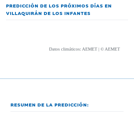
PREDICCIÓN DE LOS PRÓXIMOS DÍAS EN
VILLAQUIRÁN DE LOS INFANTES
Datos climáticos:
AEMET
| © AEMET
RESUMEN DE LA PREDICCIÓN: