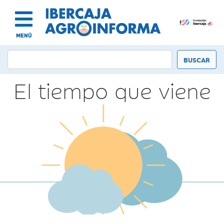
MENÚ
El tiempo que viene