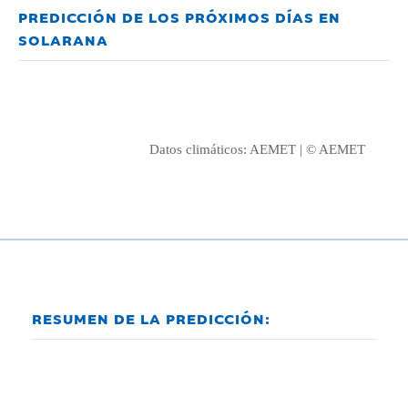
PREDICCIÓN DE LOS PRÓXIMOS DÍAS EN
SOLARANA
Datos climáticos:
AEMET
| © AEMET
RESUMEN DE LA PREDICCIÓN: