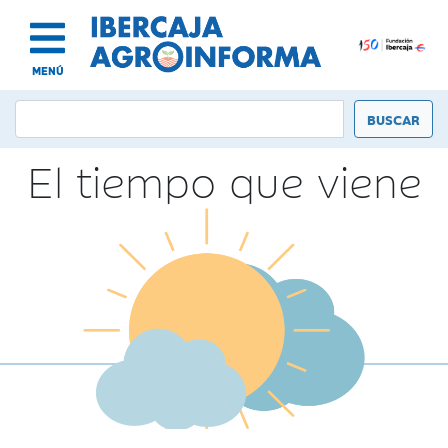
MENÚ
El tiempo que viene