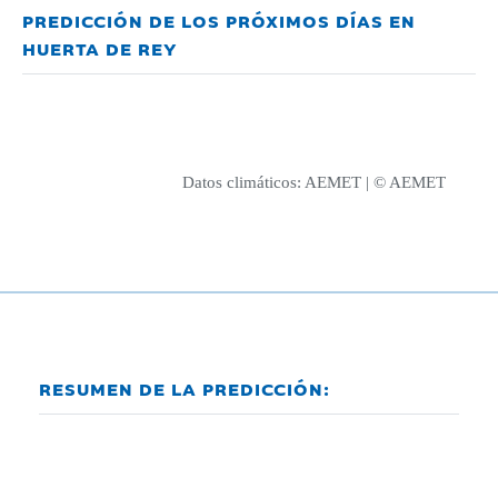
PREDICCIÓN DE LOS PRÓXIMOS DÍAS EN
HUERTA DE REY
Datos climáticos:
AEMET
| © AEMET
RESUMEN DE LA PREDICCIÓN: