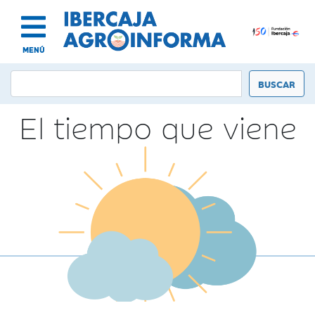
MENÚ
El tiempo que viene