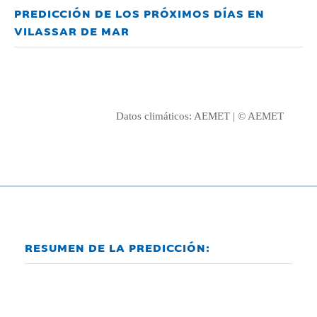
PREDICCIÓN DE LOS PRÓXIMOS DÍAS EN
VILASSAR DE MAR
Datos climáticos:
AEMET
| © AEMET
RESUMEN DE LA PREDICCIÓN: